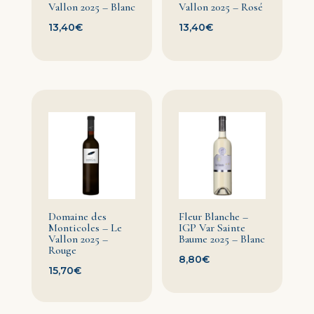
Vallon 2025 – Blanc
Vallon 2025 – Rosé
13,40
€
13,40
€
Domaine des
Fleur Blanche –
Monticoles – Le
IGP Var Sainte
Vallon 2025 –
Baume 2025 – Blanc
Rouge
8,80
€
15,70
€