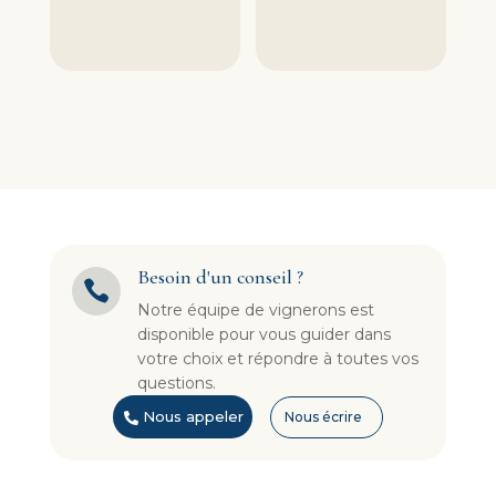
Besoin d'un conseil ?

Notre équipe de vignerons est
disponible pour vous guider dans
votre choix et répondre à toutes vos
questions.
Nous appeler
Nous écrire