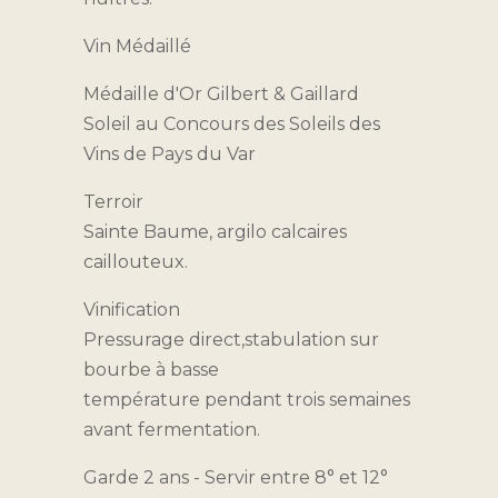
Vin Médaillé
Médaille d'Or Gilbert & Gaillard
Soleil au Concours des Soleils des
Vins de Pays du Var
Terroir
Sainte Baume, argilo calcaires
caillouteux.
Vinification
Pressurage direct,stabulation sur
bourbe à basse
température pendant trois semaines
avant fermentation.
Garde 2 ans - Servir entre 8° et 12°