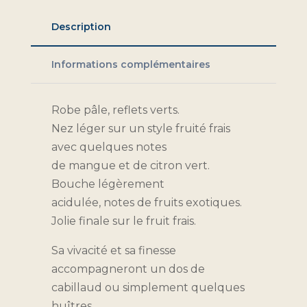
Blanc
Description
Informations complémentaires
Robe pâle, reflets verts.
Nez léger sur un style fruité frais
avec quelques notes
de mangue et de citron vert.
Bouche légèrement
acidulée, notes de fruits exotiques.
Jolie finale sur le fruit frais.
Sa vivacité et sa finesse
accompagneront un dos de
cabillaud ou simplement quelques
huîtres.