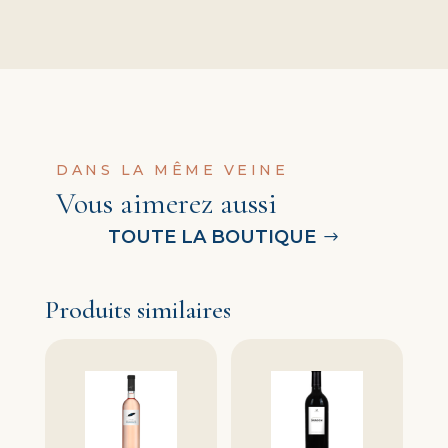
DANS LA MÊME VEINE
Vous aimerez aussi
TOUTE LA BOUTIQUE
Produits similaires