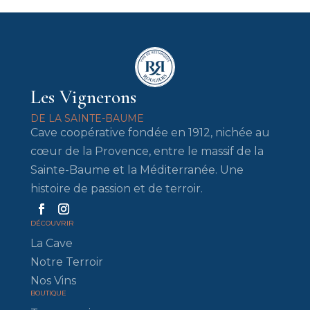
Les Vignerons
DE LA SAINTE-BAUME
Cave coopérative fondée en 1912, nichée au
cœur de la Provence, entre le massif de la
Sainte-Baume et la Méditerranée. Une
histoire de passion et de terroir.
DÉCOUVRIR
La Cave
Notre Terroir
Nos Vins
BOUTIQUE